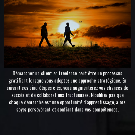
Démarcher un client en freelance peut être un processus
gratifiant lorsque vous adoptez une approche stratégique. En
suivant ces cinq étapes clés, vous augmenterez vos chances de
succès et de collaborations fructueuses. N'oubliez pas que
chaque démarche est une opportunité d'apprentissage, alors
soyez persévérant et confiant dans vos compétences.