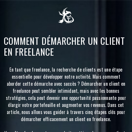
COMMENT DÉMARCHER UN CLIENT
EN FREELANCE
En tant que freelance, la recherche de clients est une étape
essentielle pour développer notre activité. Mais comment
aborder cette démarche avec succès ? Démarcher un client en
freelance peut sembler intimidant, mais avec les bonnes
stratégies, cela peut devenir une opportunité passionnante pour
élargir votre portefeuille et augmenter vos revenus. Dans cet
article, nous allons vous guider à travers cinq étapes clés pour
démarcher efficacement un client en freelance.