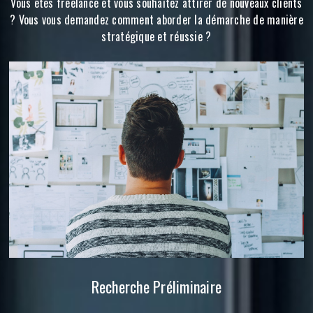
Vous êtes freelance et vous souhaitez attirer de nouveaux clients
? Vous vous demandez comment aborder la démarche de manière
stratégique et réussie ?
Recherche Préliminaire