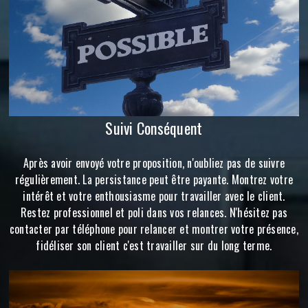
Suivi Conséquent
Après avoir envoyé votre proposition, n'oubliez pas de suivre
régulièrement. La persistance peut être payante. Montrez votre
intérêt et votre enthousiasme pour travailler avec le client.
Restez professionnel et poli dans vos relances. N'hésitez pas
contacter par téléphone pour relancer et montrer votre présence,
fidéliser son client c'est travailler sur du long terme.