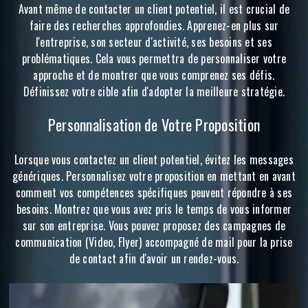
Avant même de contacter un client potentiel, il est crucial de
faire des recherches approfondies. Apprenez-en plus sur
l'entreprise, son secteur d'activité, ses besoins et ses
problématiques. Cela vous permettra de personnaliser votre
approche et de montrer que vous comprenez ses défis.
Définissez votre cible afin d'adopter la meilleure stratégie.
Personnalisation de Votre Proposition
Lorsque vous contactez un client potentiel, évitez les messages
génériques. Personnalisez votre proposition en mettant en avant
comment vos compétences spécifiques peuvent répondre à ses
besoins. Montrez que vous avez pris le temps de vous informer
sur son entreprise. Vous pouvez proposez des campagnes de
communication (Video, Flyer) accompagné de mail pour la prise
de contact afin d'avoir un rendez-vous.