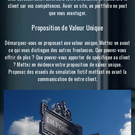
client sur vos compétences. Avoir un site, un portfolio ne peut
que vous avantager.
Proposition de Valeur Unique
Démarquez-vous en proposant une valeur unique. Mettez en avant
ce qui vous distingue des autres freelances. Que pouvez-vous
offrir de plus ? Que pouvez-vous apporter de spécifique au client
? Mettez en évidence votre proposition de valeur unique.
Proposez des visuels de simulation fictif mettant en avant la
communication de votre client.