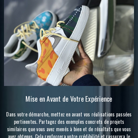
Mise en Avant de Votre Expérience
Dans votre démarche, mettez en avant vos réalisations passées
pertinentes. Partagez des exemples concrets de projets
similaires que vous avez menés à bien et de résultats que vous
avez obtenus. Cela renforcera votre crédibilité et rassurera le