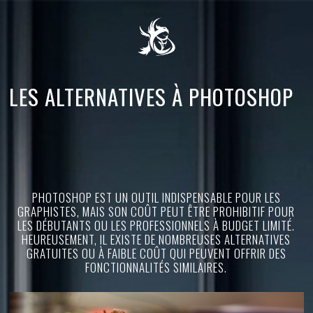
LES ALTERNATIVES À PHOTOSHOP
PHOTOSHOP EST UN OUTIL INDISPENSABLE POUR LES
GRAPHISTES, MAIS SON COÛT PEUT ÊTRE PROHIBITIF POUR
LES DÉBUTANTS OU LES PROFESSIONNELS À BUDGET LIMITÉ.
HEUREUSEMENT, IL EXISTE DE NOMBREUSES ALTERNATIVES
GRATUITES OU À FAIBLE COÛT QUI PEUVENT OFFRIR DES
FONCTIONNALITÉS SIMILAIRES.