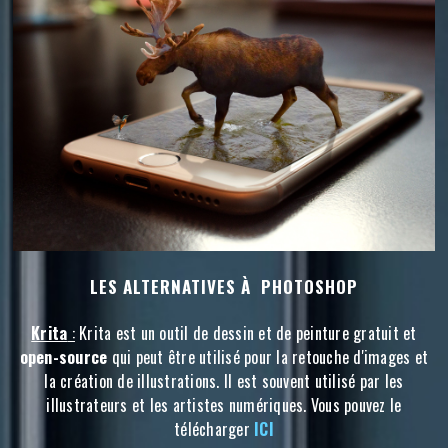
LES ALTERNATIVES À PHOTOSHOP
Krita
:
Krita est un outil de dessin et de peinture gratuit et
open-source
qui peut être utilisé pour la retouche d'images et
la création de illustrations. Il est souvent utilisé par les
illustrateurs et les artistes numériques. Vous pouvez le
télécharger
ICI