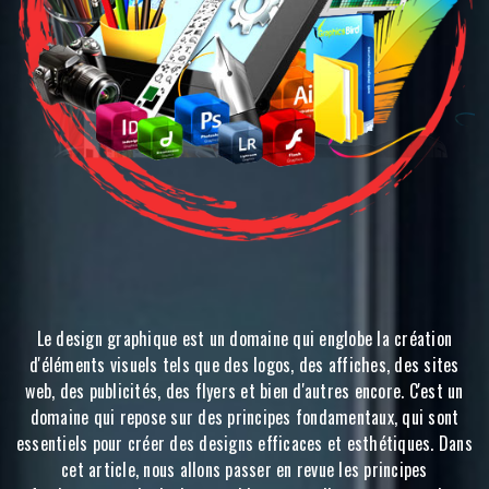
Le design graphique est un domaine qui englobe la création
d'éléments visuels tels que des logos, des affiches, des sites
web, des publicités, des flyers et bien d'autres encore. C'est un
domaine qui repose sur des principes fondamentaux, qui sont
essentiels pour créer des designs efficaces et esthétiques. Dans
cet article, nous allons passer en revue les principes