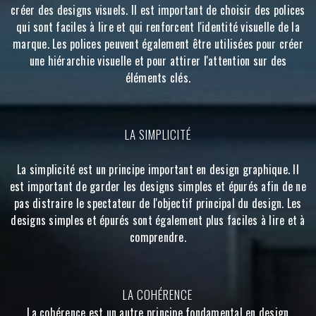
créer des designs visuels. Il est important de choisir des polices
qui sont faciles à lire et qui renforcent l'identité visuelle de la
marque. Les polices peuvent également être utilisées pour créer
une hiérarchie visuelle et pour attirer l'attention sur des
éléments clés.
LA SIMPLICITÉ
La simplicité est un principe important en design graphique. Il
est important de garder les designs simples et épurés afin de ne
pas distraire le spectateur de l'objectif principal du design. Les
designs simples et épurés sont également plus faciles à lire et à
comprendre.
LA COHÉRENCE
La cohérence est un autre principe fondamental en design