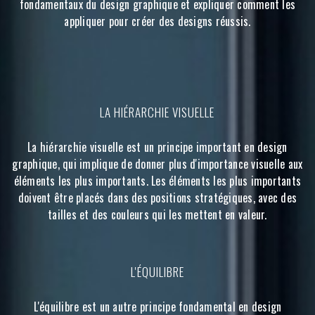
fondamentaux du design graphique et expliquer comment les
appliquer pour créer des designs réussis.
LA HIÉRARCHIE VISUELLE
La hiérarchie visuelle est un principe important en design
graphique, qui implique de donner plus d'importance visuelle aux
éléments les plus importants. Les éléments les plus importants
doivent être placés dans des positions stratégiques, avec des
tailles et des couleurs qui les mettent en valeur.
L'ÉQUILIBRE
L'équilibre est un autre principe fondamental en design