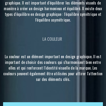
graphique. Il est important d'équilibrer les éléments visuels de
manière à créer un design harmonieux et équilibré. Il existe deux
types d'équilibre en design graphique : l'équilibre symétrique et
l'équilibre asymétrique.
LA COULEUR
La couleur est un élément important en design graphique. Il est
important de choisir des couleurs qui s'harmonisent bien entre
elles et qui renforcent l'identité visuelle de la marque. Les
couleurs peuvent également être utilisées pour attirer l'attention
sur des éléments clés.