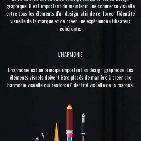
graphique. Il est important de maintenir une cohérence visuelle
entre tous les éléments d'un design, afin de renforcer l'identité
visuelle de la marque et de créer une expérience utilisateur
cohérente.
L'HARMONIE
L'harmonie est un principe important en design graphique. Les
éléments visuels doivent être placés de manière à créer une
harmonie visuelle qui renforce l'identité visuelle de la marque.