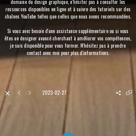
domaine du design graphique, n'hésitez pas à consulter les
ressources disponibles en ligne et à suivre des tutoriels sur des
chaînes YouTube telles que celles que nous avons recommandées.
Si vous avez besoin d'une assistance supplémentaire ou si vous
êtes un designer avancé cherchant à améliorer vos compétences,
je suis disponible pour vous former. N'hésitez pas à prendre
contact avec moi pour plus d'informations.
2023-02-27