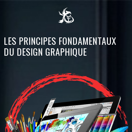
LES PRINCIPES FONDAMENTAUX
DU DESIGN GRAPHIQUE