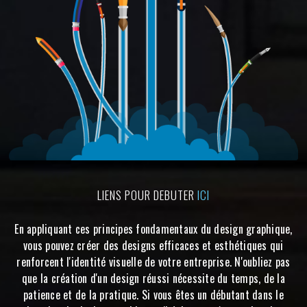
LIENS POUR DEBUTER
ICI
En appliquant ces principes fondamentaux du design graphique,
vous pouvez créer des designs efficaces et esthétiques qui
renforcent l'identité visuelle de votre entreprise. N'oubliez pas
que la création d'un design réussi nécessite du temps, de la
patience et de la pratique. Si vous êtes un débutant dans le