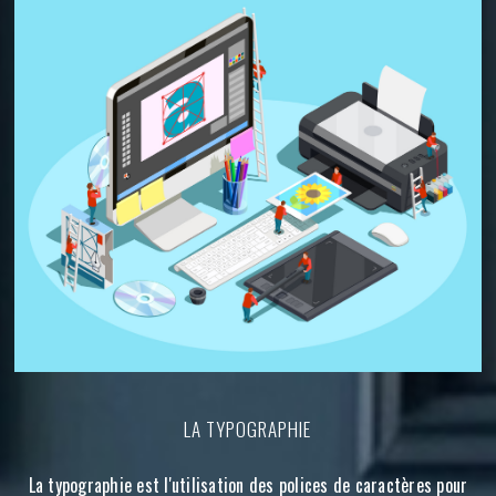
LA TYPOGRAPHIE
La typographie est l'utilisation des polices de caractères pour