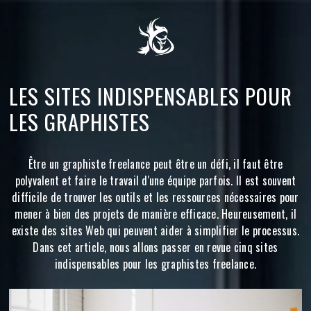
LES SITES INDISPENSABLES POUR
LES GRAPHISTES
Être un graphiste freelance peut être un défi, il faut être
polyvalent et faire le travail d'une équipe parfois. Il est souvent
difficile de trouver les outils et les ressources nécessaires pour
mener à bien des projets de manière efficace. Heureusement, il
existe des sites Web qui peuvent aider à simplifier le processus.
Dans cet article, nous allons passer en revue cinq sites
indispensables pour les graphistes freelance.