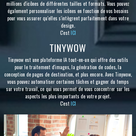
millions d'icônes de différentes tailles et formats. Vous pouvez
également personnaliser les icônes en fonction de vos besoins
pour vous assurer qu'elles s'intègrent parfaitement dans votre
design.
C'est
ICI
TINYWOW
Tinywow est une plateforme IA tout-en-un qui offre des outils
pour le traitement d'images, la génération de codes, la
conception de pages de destination, et plus encore. Avec Tinywow,
vous pouvez automatiser certaines tâches et gagner du temps
sur votre travail, ce qui vous permet de vous concentrer sur les
aspects les plus importants de votre projet.
C'est
ICI