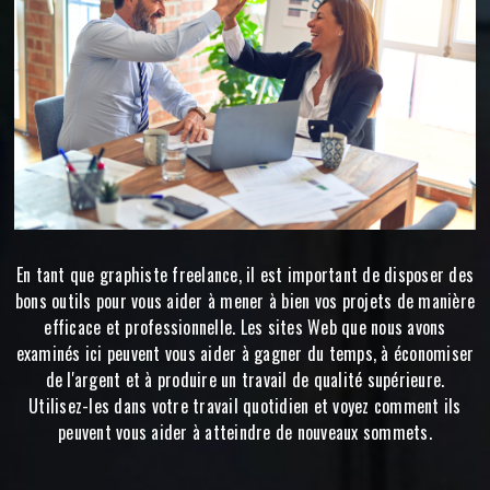
En tant que graphiste freelance, il est important de disposer des
bons outils pour vous aider à mener à bien vos projets de manière
efficace et professionnelle. Les sites Web que nous avons
examinés ici peuvent vous aider à gagner du temps, à économiser
de l'argent et à produire un travail de qualité supérieure.
Utilisez-les dans votre travail quotidien et voyez comment ils
peuvent vous aider à atteindre de nouveaux sommets.