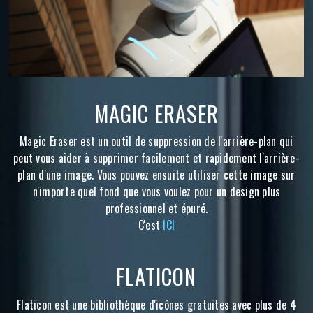
MAGIC ERASER
Magic Eraser est un outil de suppression de l'arrière-plan qui
peut vous aider à supprimer facilement et rapidement l'arrière-
plan d'une image. Vous pouvez ensuite utiliser cette image sur
n'importe quel fond que vous voulez pour un design plus
professionnel et épuré.
C'est
ICI
FLATICON
Flaticon est une bibliothèque d'icônes gratuites avec plus de 4