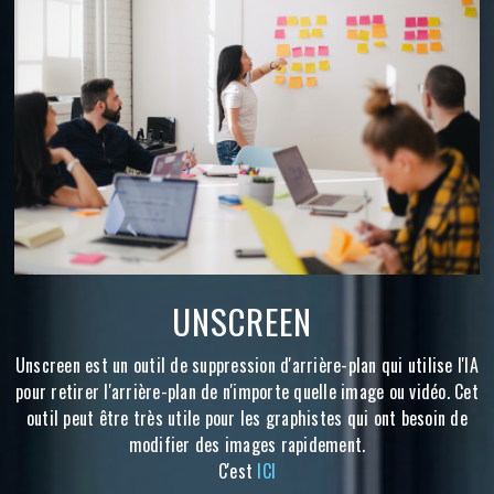
UNSCREEN
Unscreen est un outil de suppression d'arrière-plan qui utilise l'IA
pour retirer l'arrière-plan de n'importe quelle image ou vidéo. Cet
outil peut être très utile pour les graphistes qui ont besoin de
modifier des images rapidement.
C'est
ICI