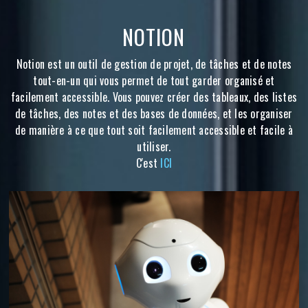
NOTION
Notion est un outil de gestion de projet, de tâches et de notes
tout-en-un qui vous permet de tout garder organisé et
facilement accessible. Vous pouvez créer des tableaux, des listes
de tâches, des notes et des bases de données, et les organiser
de manière à ce que tout soit facilement accessible et facile à
utiliser.
C'est
ICI