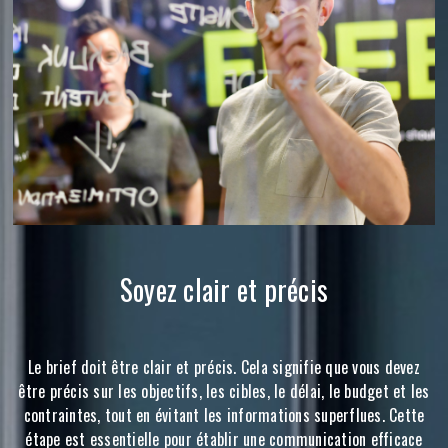
Soyez clair et précis
Le brief doit être clair et précis. Cela signifie que vous devez
être précis sur les objectifs, les cibles, le délai, le budget et les
contraintes, tout en évitant les informations superflues. Cette
étape est essentielle pour établir une communication efficace