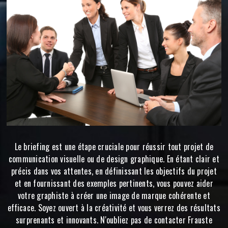
Le briefing est une étape cruciale pour réussir tout projet de
communication visuelle ou de design graphique. En étant clair et
précis dans vos attentes, en définissant les objectifs du projet
et en fournissant des exemples pertinents, vous pouvez aider
votre graphiste à créer une image de marque cohérente et
efficace. Soyez ouvert à la créativité et vous verrez des résultats
surprenants et innovants. N'oubliez pas de contacter Frauste