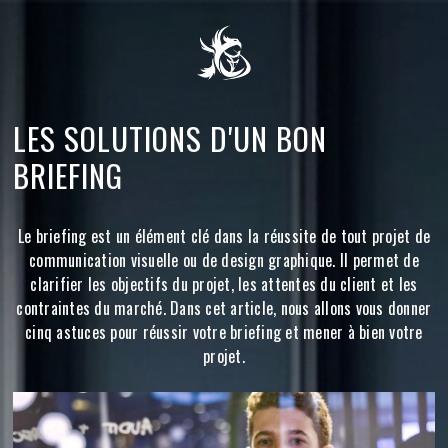
LES SOLUTIONS D'UN BON
BRIEFING
Le briefing est un élément clé dans la réussite de tout projet de
communication visuelle ou de design graphique. Il permet de
clarifier les objectifs du projet, les attentes du client et les
contraintes du marché. Dans cet article, nous allons vous donner
cinq astuces pour réussir votre briefing et mener à bien votre
projet.