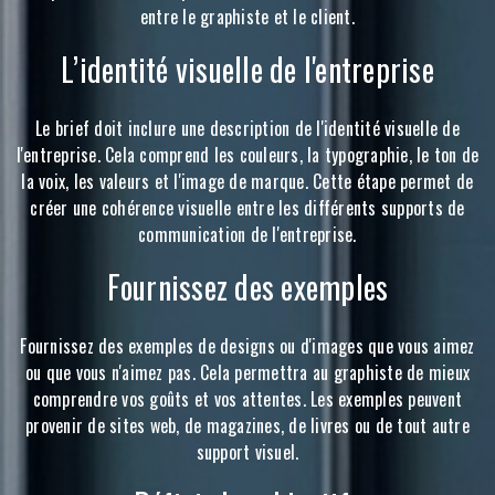
entre le graphiste et le client.
L’identité visuelle de l'entreprise
Le brief doit inclure une description de l'identité visuelle de
l'entreprise. Cela comprend les couleurs, la typographie, le ton de
la voix, les valeurs et l'image de marque. Cette étape permet de
créer une cohérence visuelle entre les différents supports de
communication de l'entreprise.
Fournissez des exemples
Fournissez des exemples de designs ou d'images que vous aimez
ou que vous n'aimez pas. Cela permettra au graphiste de mieux
comprendre vos goûts et vos attentes. Les exemples peuvent
provenir de sites web, de magazines, de livres ou de tout autre
support visuel.