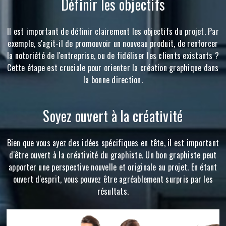
Définir les objectifs
Il est important de définir clairement les objectifs du projet. Par
exemple, s'agit-il de promouvoir un nouveau produit, de renforcer
la notoriété de l'entreprise, ou de fidéliser les clients existants ?
Cette étape est cruciale pour orienter la création graphique dans
la bonne direction.
Soyez ouvert à la créativité
Bien que vous ayez des idées spécifiques en tête, il est important
d'être ouvert à la créativité du graphiste. Un bon graphiste peut
apporter une perspective nouvelle et originale au projet. En étant
ouvert d'esprit, vous pouvez être agréablement surpris par les
résultats.