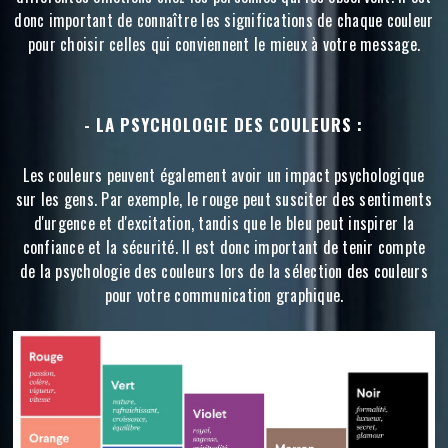
donc important de connaître les significations de chaque couleur
pour choisir celles qui conviennent le mieux à votre message.
- LA PSYCHOLOGIE DES COULEURS :
Les couleurs peuvent également avoir un impact psychologique
sur les gens. Par exemple, le rouge peut susciter des sentiments
d'urgence et d'excitation, tandis que le bleu peut inspirer la
confiance et la sécurité. Il est donc important de tenir compte
de la psychologie des couleurs lors de la sélection des couleurs
pour votre communication graphique.