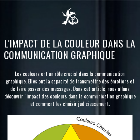
L'IMPACT DE LA COULEUR DANS LA
COMMUNICATION GRAPHIQUE
Les couleurs ont un rôle crucial dans la communication
graphique. Elles ont la capacité de transmettre des émotions et
de faire passer des messages. Dans cet article, nous allons
découvrir l'impact des couleurs dans la communication graphique
et comment les choisir judicieusement.