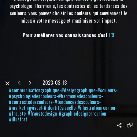
psychologie, l'harmonie, les contrastes et les tendances des
couleurs, vous pouvez choisir les couleurs qui conviennent le
mieux à votre message et maximiser son impact.
Pour améliorer vos connaissances c'est
ICI
2023-03-13
#communicationgraphique-#designgraphique-#couleurs-
#psychologiedescouleurs-#harmoniedescouleurs-
#contrastedescouleurs-#tendancesdescouleurs-
#marketingvisuel-#identitévisuelle-#illustrationreunion-
#frauste-#fraustedesign-#graphicdesignerreunion-
#illustrat