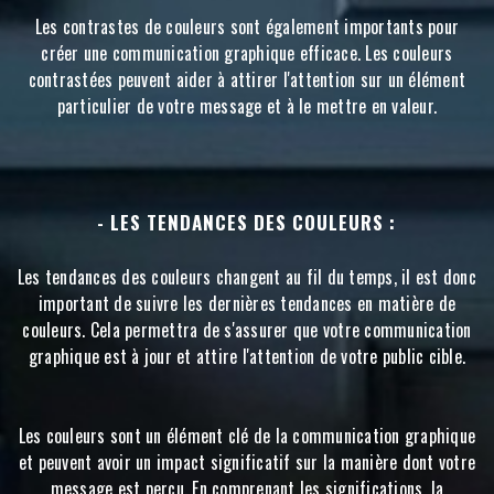
Les contrastes de couleurs sont également importants pour
créer une communication graphique efficace. Les couleurs
contrastées peuvent aider à attirer l'attention sur un élément
particulier de votre message et à le mettre en valeur.
- LES TENDANCES DES COULEURS :
Les tendances des couleurs changent au fil du temps, il est donc
important de suivre les dernières tendances en matière de
couleurs. Cela permettra de s'assurer que votre communication
graphique est à jour et attire l'attention de votre public cible.
Les couleurs sont un élément clé de la communication graphique
et peuvent avoir un impact significatif sur la manière dont votre
message est perçu. En comprenant les significations, la