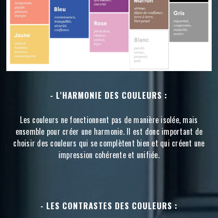
- L'HARMONIE DES COULEURS :
Les couleurs ne fonctionnent pas de manière isolée, mais
ensemble pour créer une harmonie. Il est donc important de
choisir des couleurs qui se complètent bien et qui créent une
impression cohérente et unifiée.
- LES CONTRASTES DES COULEURS :