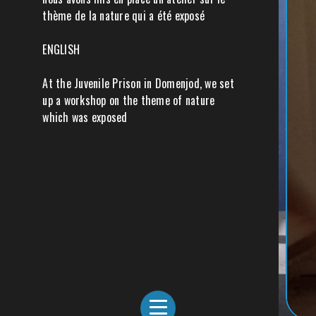
thème de la nature qui a été exposé
ENGLISH
At the Juvenile Prison in Domenjod, we set
up a workshop on the theme of nature
which was exposed