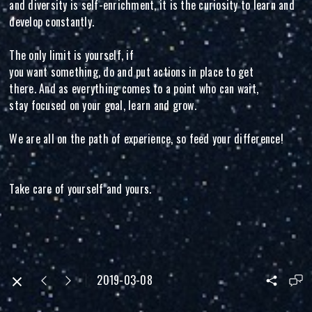
and diversity is self-enrichment, it is the curiosity to learn and
develop constantly.
The only limit is yourself, if
you want something, do and put actions in place to get
there. And as everything comes to a point who can wait,
stay focused on your goal, learn and grow.
We are all on the path of experience, so feed your difference!
Take care of yourself and yours.
2019-03-08