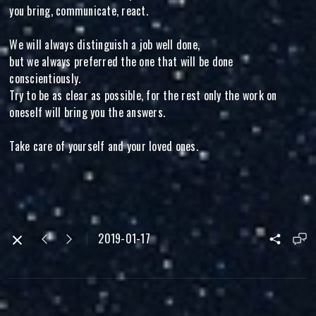
you bring, communicate, react.
We will always distinguish a job well done,
but we always preferred the one that will be done
conscientiously.
Try to be as clear as possible, for the rest only the work on
oneself will bring you the answers.
Take care of yourself and your loved ones.
2019-01-17