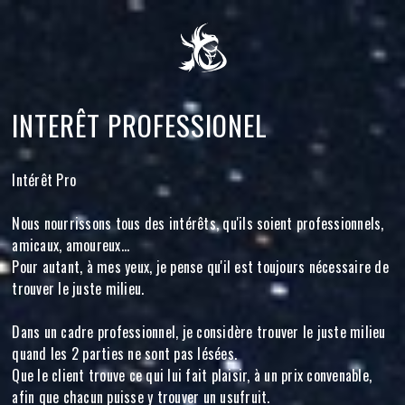
INTERÊT PROFESSIONEL
Intérêt Pro
Nous nourrissons tous des intérêts, qu'ils soient professionnels,
amicaux, amoureux...
Pour autant, à mes yeux, je pense qu'il est toujours nécessaire de
trouver le juste milieu.
Dans un cadre professionnel, je considère trouver le juste milieu
quand les 2 parties ne sont pas lésées.
Que le client trouve ce qui lui fait plaisir, à un prix convenable,
afin que chacun puisse y trouver un usufruit.